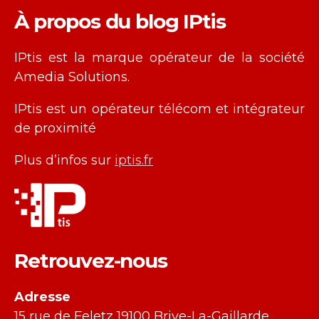
À propos du blog IPtis
IPtis est la marque opérateur de la société
Amedia Solutions.
IPtis est un opérateur télécom et intégrateur
de proximité
Plus d’infos sur
iptis.fr
Retrouvez-nous
Adresse
15 rue de Feletz 19100 Brive-La-Gaillarde