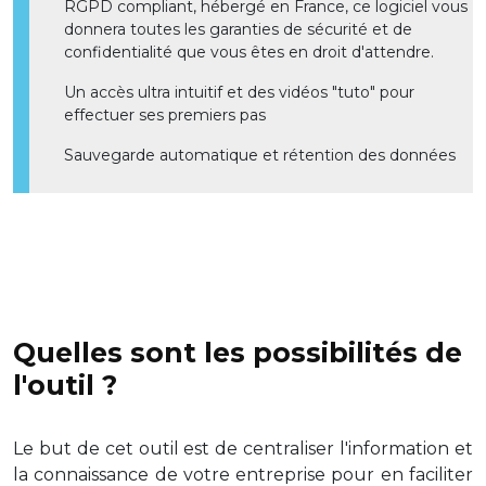
RGPD compliant, hébergé en France, ce logiciel vous
donnera toutes les garanties de sécurité et de
confidentialité que vous êtes en droit d'attendre.
Un accès ultra intuitif et des vidéos "tuto" pour
effectuer ses premiers pas
Sauvegarde automatique et rétention des données
Quelles sont les possibilités de
l'outil ?
Le but de cet outil est de centraliser l'information et
la connaissance de votre entreprise pour en faciliter