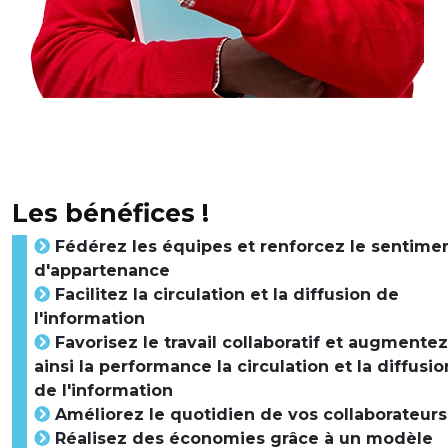
Les bénéfices !
Fédérez les équipes et renforcez le sentime
d'appartenance
Facilitez la circulation et la diffusion de
l'information
Favorisez le travail collaboratif et augmentez
ainsi la performance la circulation et la diffusio
de l'information
Améliorez le quotidien de vos collaborateurs
Réalisez des économies grâce à un modèle