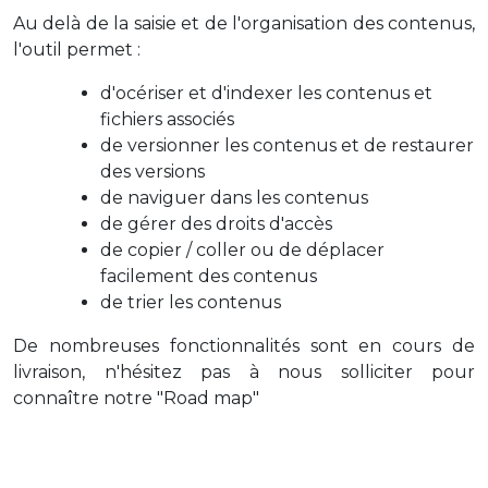
Au delà de la saisie et de l'organisation des contenus,
l'outil permet :
d'océriser et d'indexer les contenus et
fichiers associés
de versionner les contenus et de restaurer
des versions
de naviguer dans les contenus
de gérer des droits d'accès
de copier / coller ou de déplacer
facilement des contenus
de trier les contenus
De nombreuses fonctionnalités sont en cours de
livraison, n'hésitez pas à nous solliciter pour
connaître notre "Road map"