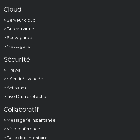
Cloud
> Serveur cloud
> Bureau virtuel
> Sauvegarde
> Messagerie
Sécurité
> Firewall
> Sécurité avancée
> Antispam
> Live Data protection
Collaboratif
> Messagerie instantanée
> Visioconférence
> Base documentaire