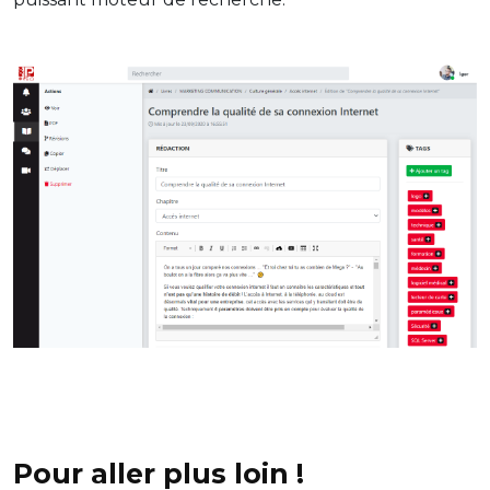
Pour aller plus loin !