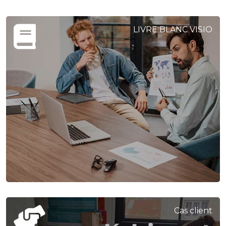
LIVRE BLANC VISIO
Cas client