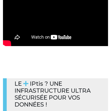
LE
IPtis ? UNE
INFRASTRUCTURE ULTRA
SÉCURISÉE POUR VOS
DONNÉES !