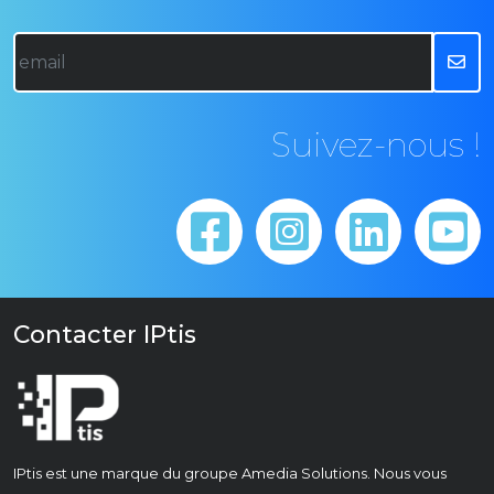
Suivez-nous !
Contacter IPtis
IPtis est une marque du groupe
Amedia Solutions
. Nous vous