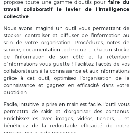
propose toute une gamme d’outils pour
faire du
travail collaboratif le levier de l’intelligence
collective
.
Nous avons imaginé un outil vous permettant de
stocker, centraliser et diffuser de l’information au
sein de votre organisation. Procédures, notes de
service, documentation technique, … chacun stocke
de l’information de son côté et la rétention
d’informations vous guette ! Facilitez l’accès de vos
collaborateurs à la connaissance et aux informations
grâce à cet outil, optimisez l’organisation de la
connaissance et gagnez en efficacité dans votre
quotidien.
Facile, intuitive la prise en main est facile. l'outil vous
permettra de saisir et d'organiser des contenus.
Enrichissez-les avec images, vidéos, fichiers, ... et
bénéficiez de la redoutable efficacité de notre
puissant moteur de recherche.