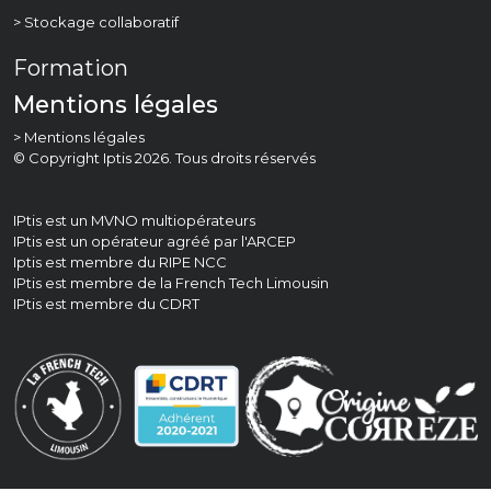
> Stockage collaboratif
Formation
Mentions légales
> Mentions légales
© Copyright Iptis 2026. Tous droits réservés
IPtis est un MVNO multiopérateurs
IPtis est un opérateur agréé par l'
ARCEP
Iptis est membre du
RIPE NCC
IPtis est membre de la
French Tech Limousin
IPtis est membre du
CDRT