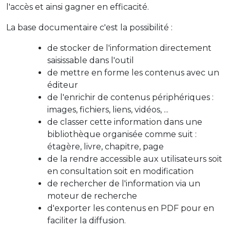
l'accès et ainsi gagner en efficacité.
La base documentaire c'est la possibilité :
de stocker de l'information directement
saisissable dans l'outil
de mettre en forme les contenus avec un
éditeur
de l'enrichir de contenus périphériques :
images, fichiers, liens, vidéos, ...
de classer cette information dans une
bibliothèque organisée comme suit :
étagère, livre, chapitre, page
de la rendre accessible aux utilisateurs soit
en consultation soit en modification
de rechercher de l'information via un
moteur de recherche
d'exporter les contenus en PDF pour en
faciliter la diffusion.