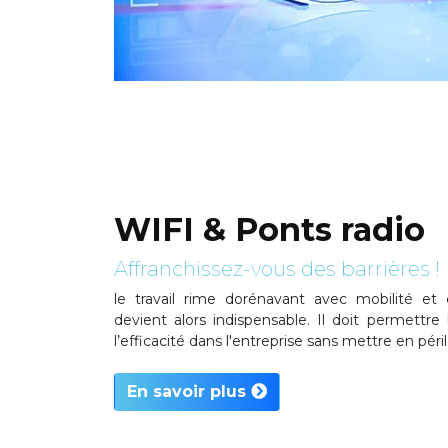
WIFI & Ponts radio
Affranchissez-vous des barrières !
le travail rime dorénavant avec mobilité et 
devient alors indispensable. Il doit permettre l
l’efficacité dans l'entreprise sans mettre en péril 
En savoir plus