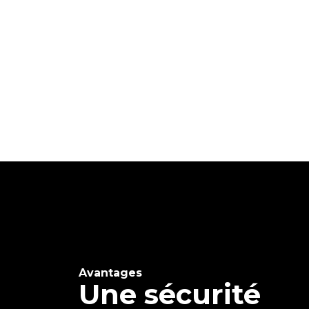
Avantages
Une sécurité