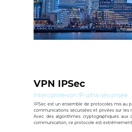
VPN IPSec
Interconnexion IP ultra sécurisée
IPSec est un ensemble de protocoles mis au po
communications sécurisées et privées sur les r
Avec des algorithmes cryptographiques aux d
communication, ce protocole est extrêmement 