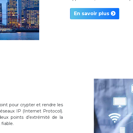
En savoir plus
int pour crypter et rendre les
éseaux IP (Internet Protocol).
eux points d’extrémité de la
fiable.