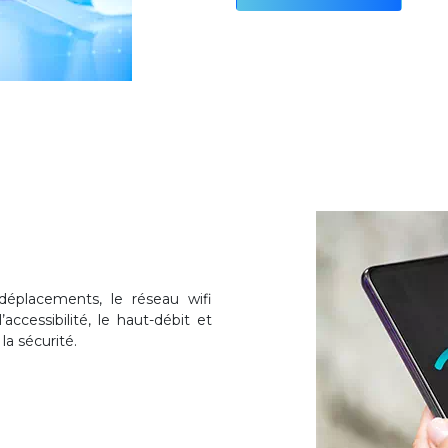
déplacements, le réseau wifi
’accessibilité, le haut-débit et
la sécurité.