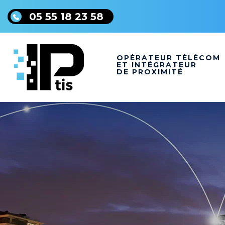
05 55 18 23 58
OPÉRATEUR TÉLÉCOM
ET INTÉGRATEUR
DE PROXIMITÉ