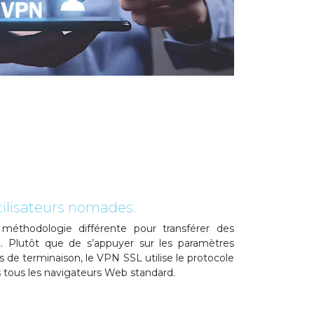
utilisateurs nomades.
méthodologie différente pour transférer des
t. Plutôt que de s’appuyer sur les paramètres
s de terminaison, le VPN SSL utilise le protocole
s tous les navigateurs Web standard.