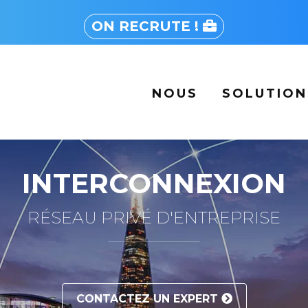
ON RECRUTE !
NOUS
SOLUTIO
INTERCONNEXION
RÉSEAU PRIVÉ D'ENTREPRISE
CONTACTEZ UN EXPERT