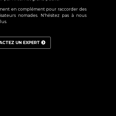
nnent en complément pour raccorder des
ilisateurs nomades. N'hésitez pas à nous
lus.
ACTEZ UN EXPERT