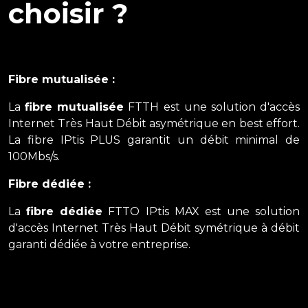
choisir ?
Fibre mutualisée :
La
fibre mutualisée
FTTH est une solution d'accès
Internet Très Haut Débit asymétrique en best effort.
La fibre IPtis PLUS garantit un débit minimal de
100Mbs/s.
Fibre dédiée :
La
fibre dédiée
FTTO IPtis MAX est une solution
d'accès Internet Très Haut Débit symétrique à débit
garanti dédiée à votre entreprise.