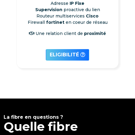
Adresse
IP Fixe
Supervision
proactive du lien
Routeur multiservices
Cisco
Firewall
fortinet
en coeur de réseau
Une relation client de
proximité
ELIGIBILITÉ
La fibre en questions ?
Quelle fibre