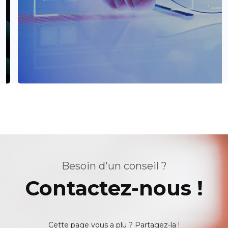
Besoin d'un conseil ?
Contactez-nous !
Cette page vous a plu ? Partagez-la !