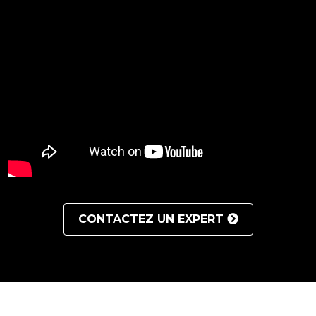
CONTACTEZ UN EXPERT