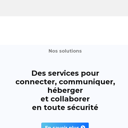
Nos solutions
Des services pour
connecter, communiquer,
héberger
et collaborer
en toute sécurité
En savoir plus