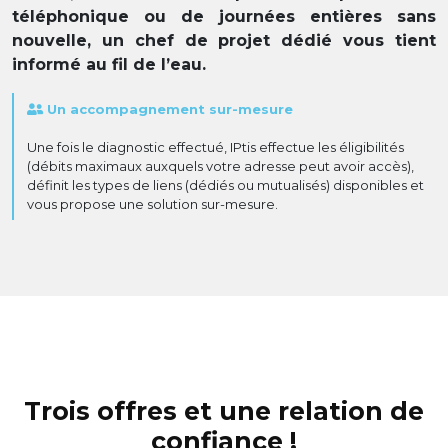
téléphonique ou de journées entières sans
nouvelle, un chef de projet dédié vous tient
informé au fil de l’eau.
Un accompagnement sur-mesure
Une fois le diagnostic effectué, IPtis effectue les éligibilités
(débits maximaux auxquels votre adresse peut avoir accès),
définit les types de liens (dédiés ou mutualisés) disponibles et
vous propose une solution sur-mesure.
Trois offres et une relation de
confiance !