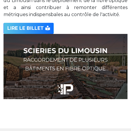
du Limousin dans le déploiement de la fibre optique
et a ainsi contribuer à remonter différentes
métriques indispensbales au contrôle de l'activité.
LIRE LE BILLET