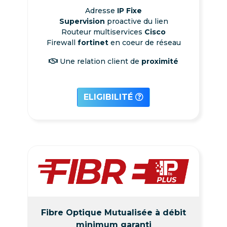
Adresse
IP Fixe
Supervision
proactive du lien
Routeur multiservices
Cisco
Firewall
fortinet
en coeur de réseau
Une relation client de
proximité
ELIGIBILITÉ
Fibre Optique Mutualisée à débit
minimum garanti