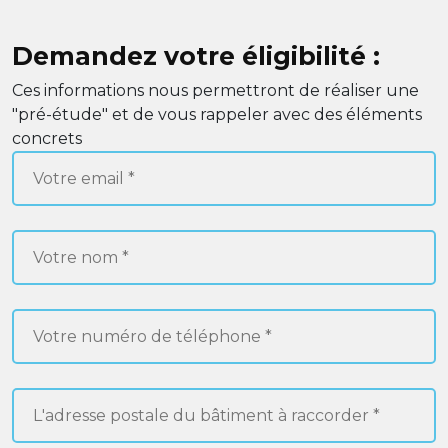
Demandez votre éligibilité :
Ces informations nous permettront de réaliser une
"pré-étude" et de vous rappeler avec des éléments
concrets