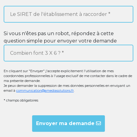
Si vous n'êtes pas un robot, répondez à cette
question simple pour envoyer votre demande
En cliquant sur "Envoyer" j'accepte explicitement l'utilisation de mes
coordonnées professionnelles à l'usage exclusif de me contacter dans le cadre de
ma présente demande.
Je peux demander la suppression de mes données personnelles en envoyant un
email à
communication@amediasolutions.fr
.
* champs obligatoires
Envoyer ma demande