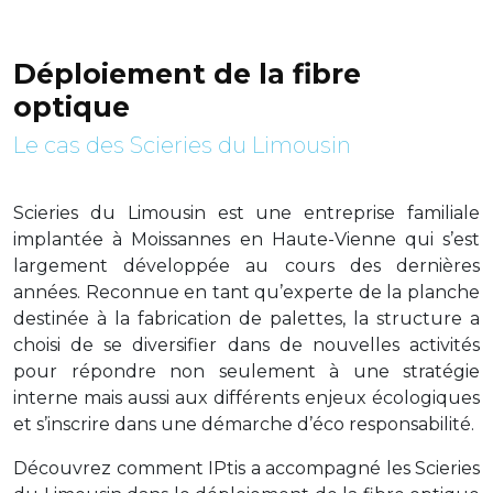
Déploiement de la fibre
optique
Le cas des Scieries du Limousin
Scieries du Limousin est une entreprise familiale
implantée à Moissannes en Haute-Vienne qui s’est
largement développée au cours des dernières
années. Reconnue en tant qu’experte de la planche
destinée à la fabrication de palettes, la structure a
choisi de se diversifier dans de nouvelles activités
pour répondre non seulement à une stratégie
interne mais aussi aux différents enjeux écologiques
et s’inscrire dans une démarche d’éco responsabilité.
Découvrez comment IPtis a accompagné les Scieries